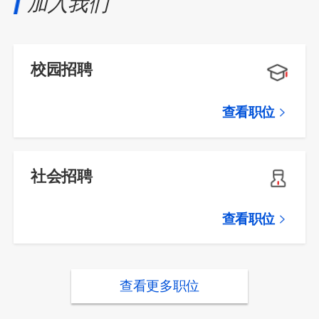
加入我们
校园招聘
查看职位
社会招聘
查看职位
查看更多职位