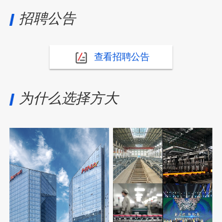
招聘公告
查看招聘公告
为什么选择方大