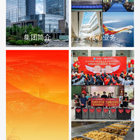
集团简介
核心业务