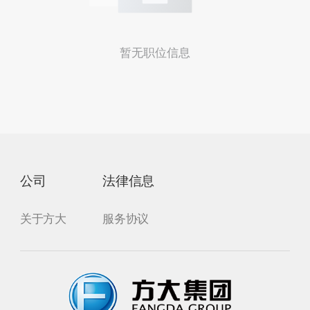
暂无职位信息
公司
法律信息
关于方大
服务协议